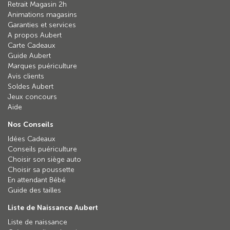
Retrait Magasin 2h
Animations magasins
Garanties et services
A propos Aubert
Carte Cadeaux
Guide Aubert
Marques puériculture
Avis clients
Soldes Aubert
Jeux concours
Aide
Nos Conseils
Idées Cadeaux
Conseils puériculture
Choisir son siège auto
Choisir sa poussette
En attendant Bébé
Guide des tailles
Liste de Naissance Aubert
Liste de naissance