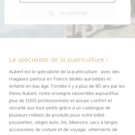
RECHERCHER
Le spécialiste de la puériculture !
Aubert est le spécialiste de la puériculture : avec des
magasins partout en France dédiés aux bébés et
enfants en bas âge. Fondée il y a plus de 80 ans par les
frères Aubert, notre enseigne rassemble aujourd'hui
plus de 1000 professionnels et assure confort et
sécurité aux tout-petits grâce à un catalogue de
plusieurs milliers de produits pour votre bébé :
poussettes, sièges auto, lits, biberons, sacs à langer,
accessoires de voiture et de voyage, vêtements de