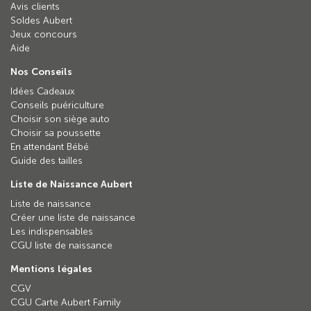
Avis clients
Soldes Aubert
Jeux concours
Aide
Nos Conseils
Idées Cadeaux
Conseils puériculture
Choisir son siège auto
Choisir sa poussette
En attendant Bébé
Guide des tailles
Liste de Naissance Aubert
Liste de naissance
Créer une liste de naissance
Les indispensables
CGU liste de naissance
Mentions légales
CGV
CGU Carte Aubert Family