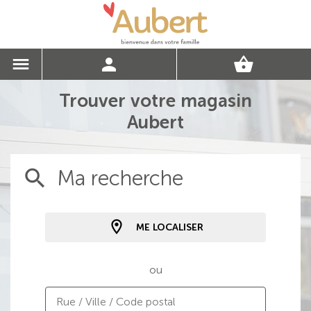
Trouver votre magasin
Aubert
Ma recherche
ME LOCALISER
ou