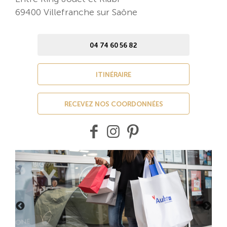
69400 Villefranche sur Saône
04 74 60 56 82
ITINÉRAIRE
RECEVEZ NOS COORDONNÉES