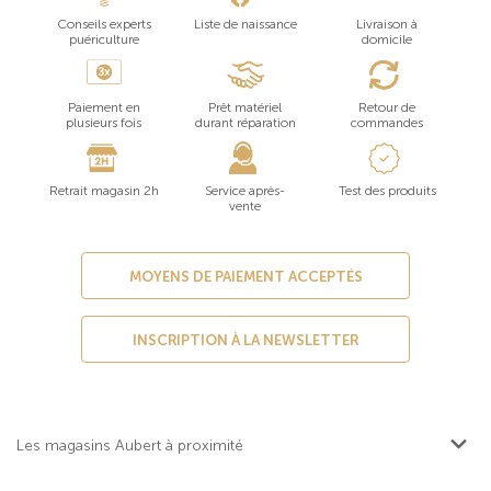
Conseils experts
Liste de naissance
Livraison à
puériculture
domicile
Paiement en
Prêt matériel
Retour de
plusieurs fois
durant réparation
commandes
Retrait magasin 2h
Service après-
Test des produits
vente
MOYENS DE PAIEMENT ACCEPTÉS
INSCRIPTION À LA NEWSLETTER
Les magasins Aubert à proximité