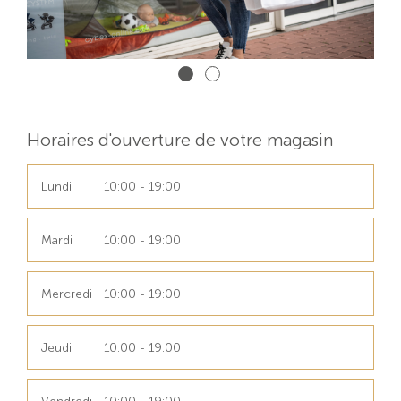
Horaires d'ouverture de votre magasin
Lundi
10:00 - 19:00
Mardi
10:00 - 19:00
Mercredi
10:00 - 19:00
Jeudi
10:00 - 19:00