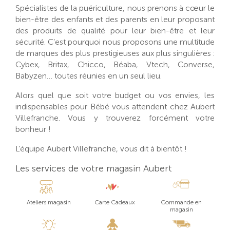
Spécialistes de la puériculture, nous prenons à cœur le
bien-être des enfants et des parents en leur proposant
des produits de qualité pour leur bien-être et leur
sécurité. C’est pourquoi nous proposons une multitude
de marques des plus prestigieuses aux plus singulières :
Cybex, Britax, Chicco, Béaba, Vtech, Converse,
Babyzen… toutes réunies en un seul lieu.
Alors quel que soit votre budget ou vos envies, les
indispensables pour Bébé vous attendent chez Aubert
Villefranche. Vous y trouverez forcément votre
bonheur !
L’équipe Aubert Villefranche, vous dit à bientôt !
Les services de votre magasin Aubert
Ateliers magasin
Carte Cadeaux
Commande en
magasin