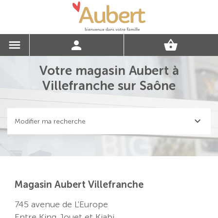
Votre magasin Aubert à
Villefranche sur Saône
Modifier ma recherche
Magasin Aubert Villefranche
745 avenue de L'Europe
Entre King Jouet et Kiabi