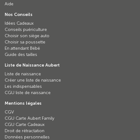
Aide
Nos Conseils
Idées Cadeaux
Conseils puériculture
Choisir son siège auto
Choisir sa poussette
En attendant Bébé
Guide des tailles
Liste de Naissance Aubert
Liste de naissance
Créer une liste de naissance
Les indispensables
CGU liste de naissance
Mentions légales
CGV
CGU Carte Aubert Family
CGU Carte Cadeaux
Droit de rétractation
Données personnelles