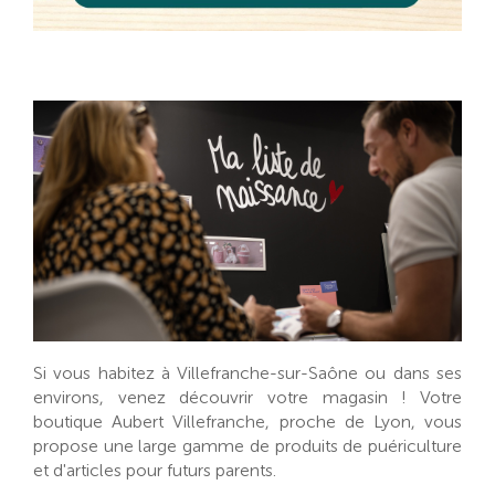
Si vous habitez à Villefranche-sur-Saône ou dans ses
environs, venez découvrir votre magasin ! Votre
boutique Aubert Villefranche, proche de Lyon, vous
propose une large gamme de produits de puériculture
et d'articles pour futurs parents.