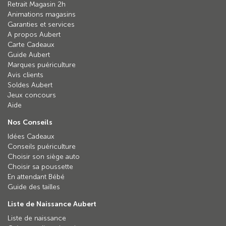
Retrait Magasin 2h
Animations magasins
Garanties et services
A propos Aubert
Carte Cadeaux
Guide Aubert
Marques puériculture
Avis clients
Soldes Aubert
Jeux concours
Aide
Nos Conseils
Idées Cadeaux
Conseils puériculture
Choisir son siège auto
Choisir sa poussette
En attendant Bébé
Guide des tailles
Liste de Naissance Aubert
Liste de naissance