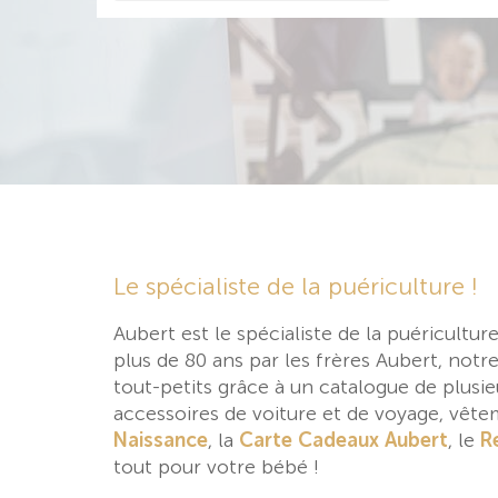
Le spécialiste de la puériculture !
Aubert est le spécialiste de la puéricultu
plus de 80 ans par les frères Aubert, notr
tout-petits grâce à un catalogue de plusieu
accessoires de voiture et de voyage, vêt
Naissance
, la
Carte Cadeaux Aubert
, le
R
tout pour votre bébé !