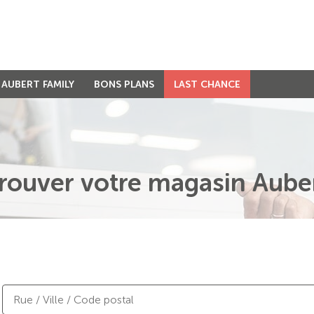
AUBERT FAMILY
BONS PLANS
LAST CHANCE
rouver votre magasin Aube