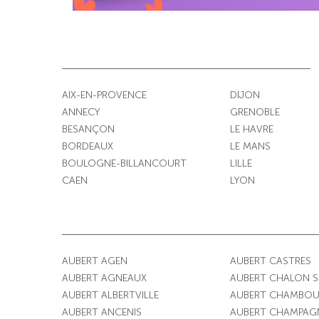
AIX-EN-PROVENCE
DIJON
ANNECY
GRENOBLE
BESANÇON
LE HAVRE
BORDEAUX
LE MANS
BOULOGNE-BILLANCOURT
LILLE
CAEN
LYON
AUBERT AGEN
AUBERT CASTRES
AUBERT AGNEAUX
AUBERT CHALON 
AUBERT ALBERTVILLE
AUBERT CHAMBOU
AUBERT ANCENIS
AUBERT CHAMPAG