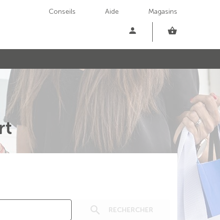
Conseils
Aide
Magasins
rt
RECHERCHER