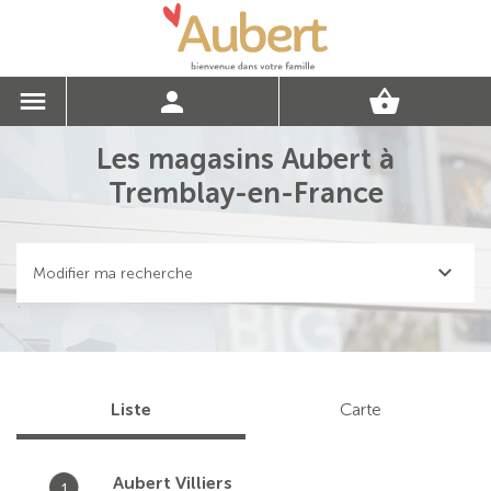
Les magasins Aubert à
Tremblay-en-France
Modifier ma recherche
Liste
Carte
Aubert Villiers
1