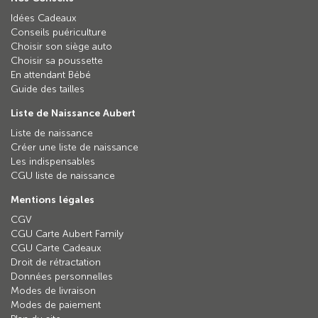
Idées Cadeaux
Conseils puériculture
Choisir son siège auto
Choisir sa poussette
En attendant Bébé
Guide des tailles
Liste de Naissance Aubert
Liste de naissance
Créer une liste de naissance
Les indispensables
CGU liste de naissance
Mentions légales
CGV
CGU Carte Aubert Family
CGU Carte Cadeaux
Droit de rétractation
Données personnelles
Modes de livraison
Modes de paiement