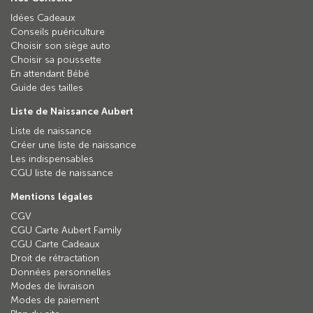
Idées Cadeaux
Conseils puériculture
Choisir son siège auto
Choisir sa poussette
En attendant Bébé
Guide des tailles
Liste de Naissance Aubert
Liste de naissance
Créer une liste de naissance
Les indispensables
CGU liste de naissance
Mentions légales
CGV
CGU Carte Aubert Family
CGU Carte Cadeaux
Droit de rétractation
Données personnelles
Modes de livraison
Modes de paiement