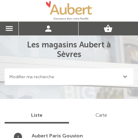
Les magasins Aubert à
Sèvres
Modifier ma recherche
Liste
Carte
Aubert Paris Gouvion
1