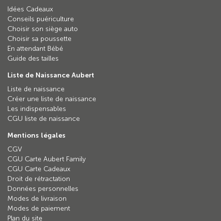
Idées Cadeaux
Conseils puériculture
Choisir son siège auto
Choisir sa poussette
En attendant Bébé
Guide des tailles
Liste de Naissance Aubert
Liste de naissance
Créer une liste de naissance
Les indispensables
CGU liste de naissance
Mentions légales
CGV
CGU Carte Aubert Family
CGU Carte Cadeaux
Droit de rétractation
Données personnelles
Modes de livraison
Modes de paiement
Plan du site