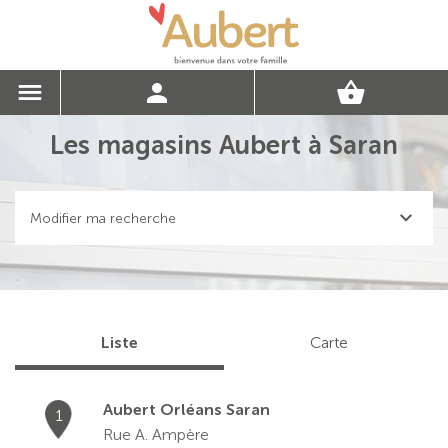
Les magasins Aubert à Saran
Modifier ma recherche
Liste
Carte
Aubert Orléans Saran
1
Rue A. Ampère