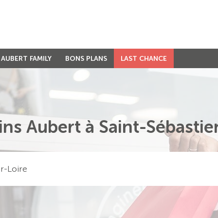
AUBERT FAMILY
BONS PLANS
LAST CHANCE
ns Aubert à Saint-Sébastie
r-Loire