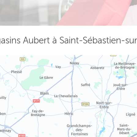
asins Aubert à Saint-Sébastien-sur