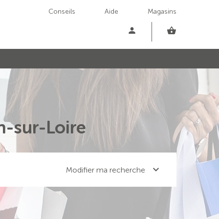
Conseils
Aide
Magasins
n-sur-Loire
Modifier ma recherche