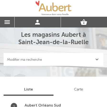
Les magasins Aubert à
Saint-Jean-de-la-Ruelle
Modifier ma recherche
Liste
Carte
Aubert Orléans Sud
1