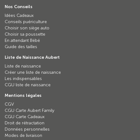
Nos Conseils
Idées Cadeaux
Conseils puériculture
Choisir son siège auto
Choisir sa poussette
En attendant Bébé
Guide des tailles
Liste de Naissance Aubert
Liste de naissance
Créer une liste de naissance
Les indispensables
CGU liste de naissance
Mentions légales
CGV
CGU Carte Aubert Family
CGU Carte Cadeaux
Droit de rétractation
Données personnelles
Modes de livraison