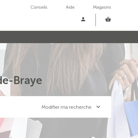
Conseils
Aide
Magasins
de-Braye
Modifier ma recherche