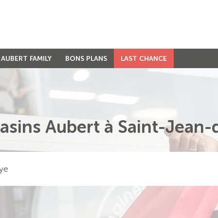
AUBERT FAMILY
BONS PLANS
LAST CHANCE
asins Aubert à Saint-Jean-
ye