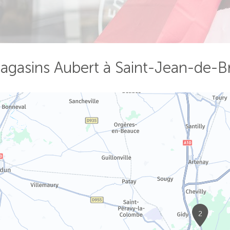
agasins Aubert à Saint-Jean-de-B
2