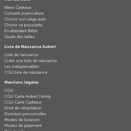
Idées Cadeaux
Conseils puériculture
Choisir son siège auto
Choisir sa poussette
En attendant Bébé
Guide des tailles
Liste de Naissance Aubert
Liste de naissance
Créer une liste de naissance
Les indispensables
CGU liste de naissance
Mentions légales
CGV
CGU Carte Aubert Family
CGU Carte Cadeaux
Droit de rétractation
Données personnelles
Modes de livraison
Modes de paiement