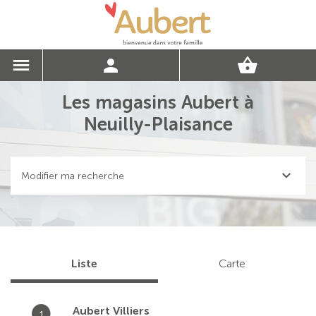
Les magasins Aubert à
Neuilly-Plaisance
Modifier ma recherche
Liste
Carte
Aubert Villiers
1