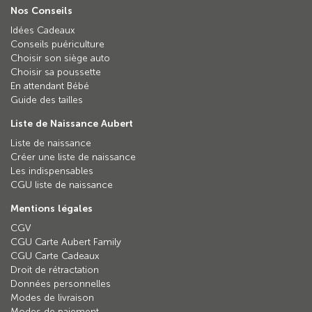
Nos Conseils
Idées Cadeaux
Conseils puériculture
Choisir son siège auto
Choisir sa poussette
En attendant Bébé
Guide des tailles
Liste de Naissance Aubert
Liste de naissance
Créer une liste de naissance
Les indispensables
CGU liste de naissance
Mentions légales
CGV
CGU Carte Aubert Family
CGU Carte Cadeaux
Droit de rétractation
Données personnelles
Modes de livraison
Modes de paiement