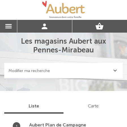
Les magasins Aubert aux
Pennes-Mirabeau
Modifier ma recherche
Liste
Carte
Aubert Plan de Campagne
1