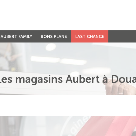
AUBERT FAMILY
BONS PLANS
LAST CHANCE
Les magasins Aubert à Doua