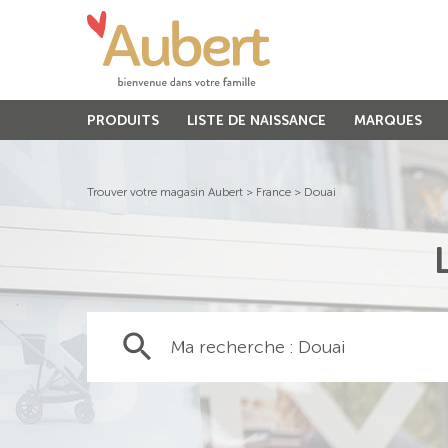
PRODUITS
LISTE DE NAISSANCE
MARQUES
Trouver votre magasin Aubert
>
France
>
Douai
Ma recherche :
Douai