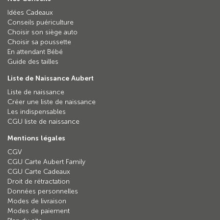
Idées Cadeaux
Conseils puériculture
Choisir son siège auto
Choisir sa poussette
En attendant Bébé
Guide des tailles
Liste de Naissance Aubert
Liste de naissance
Créer une liste de naissance
Les indispensables
CGU liste de naissance
Mentions légales
CGV
CGU Carte Aubert Family
CGU Carte Cadeaux
Droit de rétractation
Données personnelles
Modes de livraison
Modes de paiement