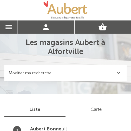
Les magasins Aubert à
Alfortville
Modifier ma recherche
Liste
Carte
Aubert Bonneuil
1